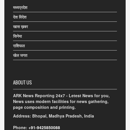
मध्यप्रदेश
देश विदेश
खास ख़बर
सिनेमा
राशिफल
खेल जगत
ABOUT US
ARK News Reporting 24x7 - Letest News for you,
News uses modern facilities for news gathering,
page composition and printing.
Address: Bhopal, Madhya Pradesh, India
Phone:
+91-9425850088