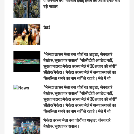
पाकिस्तान क्या भारतीय हवाई हमले का जवाब देगा? चार
बड़े सवाल
test
*भेरूंदा उत्सव मेला बना चोरों का अड्डा, जेबकतरे
बेखौफ, सुरक्षा पर सवाल* *सीसीटीवी अपडेट नहीं,
सुरक्षा नदारद—भेरूंदा उत्सव मेले में 30 हजार की चोरी*
सीहोर/भेरूंदा। भेरूंदा उत्सव मेले में अव्यवस्थाओं का
सिलसिला थमने का नाम नहीं ले रहा है। मेले में चो
*भेरूंदा उत्सव मेला बना चोरों का अड्डा, जेबकतरे
बेखौफ, सुरक्षा पर सवाल* *सीसीटीवी अपडेट नहीं,
सुरक्षा नदारद—भेरूंदा उत्सव मेले में 30 हजार की चोरी*
सीहोर/भेरूंदा। भेरूंदा उत्सव मेले में अव्यवस्थाओं का
सिलसिला थमने का नाम नहीं ले रहा है। मेले में चो
भेरूंदा उत्सव मेला बना चोरों का अड्डा, जेबकतरे
बेखौफ, सुरक्षा पर सवाल।