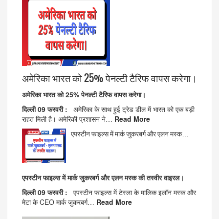
अमेरिका भारत को 25% पेनल्टी टैरिफ वापस करेगा।
अमेरिका भारत को 25% पेनल्टी टैरिफ वापस करेगा।
दिल्ली 09 फरवरी :
अमेरिका के साथ हुई ट्रेड डील में भारत को एक बड़ी
राहत मिली है। अमेरिकी प्रशासन ने…
Read More
एपस्टीन फाइल्स में मार्क जुकरबर्ग और एलन मस्क…
एपस्टीन फाइल्स में मार्क जुकरबर्ग और एलन मस्क की तस्वीर वाइरल।
दिल्ली 09 फरवरी :
एपस्टीन फाइल्स में टेस्ला के मालिक इलॉन मस्क और
मेटा के CEO मार्क जुकरबर्ग…
Read More