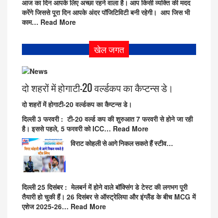
आज का दिन आपके लिए अच्छा रहने वाला है। आप किसी व्यक्ति की मदद
करेंगे जिससे पूरा दिन आपके अंदर पॉजिटिविटी बनी रहेगी। आप जिस भी
काम…
Read More
खेल जगत
दो शहरों में होगाटी-20 वर्ल्डकप का कैप्टन्स डे।
दो शहरों में होगाटी-20 वर्ल्डकप का कैप्टन्स डे।
दिल्ली 3 फरवरी
: टी-20 वर्ल्ड कप की शुरुआत 7 फरवरी से होने जा रही
है। इससे पहले, 5 फरवरी को ICC…
Read More
विराट कोहली से आगे निकल सकते हैं स्टीव…
दिल्ली 25 दिसंबर :
मेलबर्न में होने वाले बॉक्सिंग डे टेस्ट की लगभग पूरी
तैयारी हो चुकी हैं। 26 दिसंबर से ऑस्ट्रेलिया और इंग्लैंड के बीच MCG में
एशेज 2025-26…
Read More