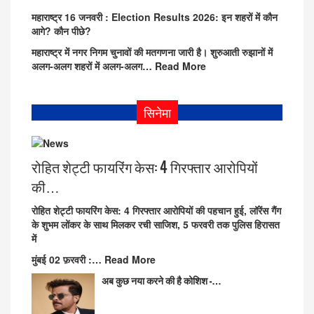
महाराष्ट्र
16
जनवरी
: Election Results 2026: इन शहरों में कौन
आगे? कौन पीछे?
महाराष्ट्र में नगर निगम चुनावों की मतगणना जारी है। शुरुआती रुझानों में
अलग-अलग शहरों में अलग-अलग…
Read More
सिनेमा
रोहित शेट्टी फायरिंग केस: 4 गिरफ्तार आरोपियों
की…
रोहित शेट्टी फायरिंग केस: 4 गिरफ्तार आरोपियों की पहचान हुई, लॉरेंस गैंग
के शुभम लोंकर के साथ मिलकर रची साजिश, 5 फरवरी तक पुलिस हिरासत
में
मुंबई 02 फ़रवरी
:…
Read More
अब कुछ नया करने की है कोशिश -…