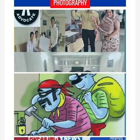
PHOTOGRAPHY