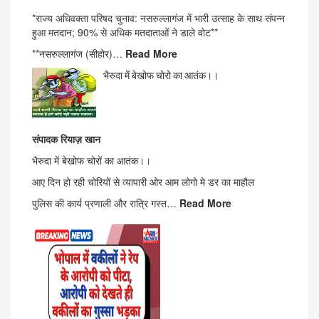
*राज्य अधिवक्ता परिषद चुनाव: नसरुल्लागंज में भारी उत्साह के साथ संपन्न
हुआ मतदान; 90% से अधिक मतदाताओं ने डाले वोट**
**नसरुल्लागंज (सीहोर)…
Read More
भैरुदा में बेखोफ चोरो का आतंक।।
संपादक
रियाज़
खान
भैरुदा में बेखोफ चोरों का आतंक।।
आए दिन हो रही चोरियों से व्यापारी ओर आम लोगो मे डर का माहौल
पुलिस की कार्य प्रणाली और रात्रि गस्त…
Read More