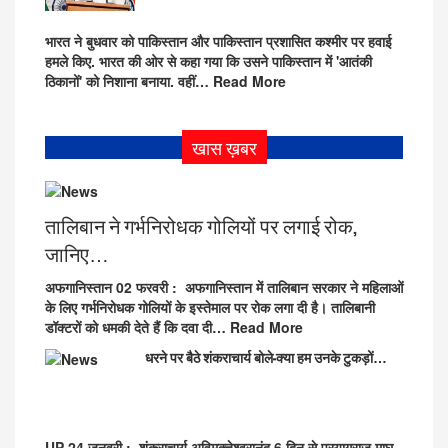
भारत ने बुधवार को पाकिस्तान और पाकिस्तान प्रशासित कश्मीर पर हवाई
हमले किए. भारत की ओर से कहा गया कि उसने पाकिस्तान में 'आतंकी
ठिकानों' को निशाना बनाया. वहीं…
Read More
खास ख़बर
तालिबान ने गर्भनिरोधक गोलियों पर लगाई रोक,
जानिए…
अफगानिस्तान 02 फरवरी
: अफगानिस्तान में तालिबान सरकार ने महिलाओं
के लिए गर्भनिरोधक गोलियों के इस्तेमाल पर रोक लगा दी है। तालिबानी
डॉक्टरों को धमकी देते हैं कि दवा दी…
Read More
धरने पर बैठे शंकराचार्य बोले-क्या हम उनके टुकड़ों…
UP 24 जनवरी
: शंकराचार्य अविमुक्तेश्वरानंद 6 दिन से प्रयागराज माघ