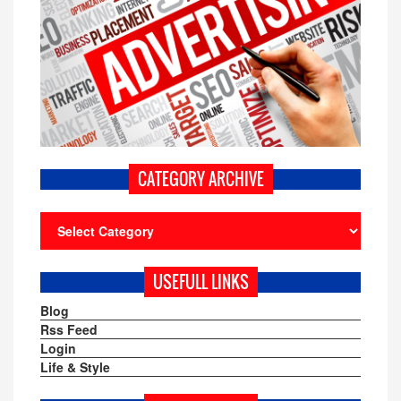
CATEGORY ARCHIVE
USEFULL LINKS
Blog
Rss Feed
Login
Life & Style