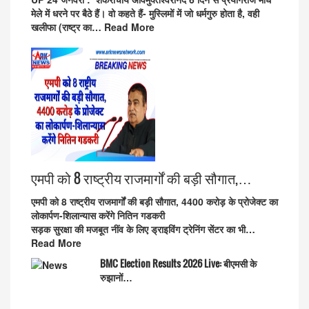
मेले में धरने पर बैठे हैं। वो कहते हैं- मुस्लिमों में जो धर्मगुरु होता है, वही
खलीफा (राष्ट्र का…
Read More
एमपी को 8 राष्ट्रीय राजमार्गों की बड़ी सौगात,…
एमपी को 8 राष्ट्रीय राजमार्गों की बड़ी सौगात, 4400 करोड़ के प्रोजेक्ट का
लोकार्पण-शिलान्यास करेंगे नितिन गडकरी
सड़क सुरक्षा की मजबूत नींव के लिए ड्राइविंग ट्रेनिंग सेंटर का भी…
Read More
BMC Election Results 2026 Live: बीएमसी के
रुझानों…