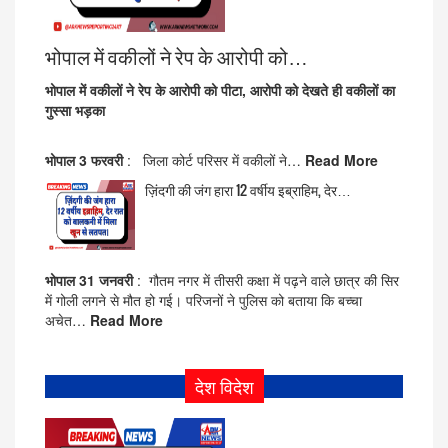
भोपाल में वकीलों ने रेप के आरोपी को…
भोपाल में वकीलों ने रेप के आरोपी को पीटा, आरोपी को देखते ही वकीलों का
गुस्सा भड़का
भोपाल 3 फरवरी
: जिला कोर्ट परिसर में वकीलों ने…
Read More
ज़िंदगी की जंग हारा 12 वर्षीय इब्राहिम, देर…
भोपाल 31 जनवरी
: गौतम नगर में तीसरी कक्षा में पढ़ने वाले छात्र की सिर
में गोली लगने से मौत हो गई। परिजनों ने पुलिस को बताया कि बच्चा
अचेत…
Read More
देश विदेश