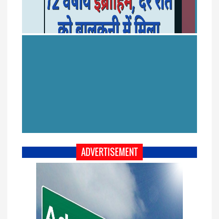
ADVERTISEMENT