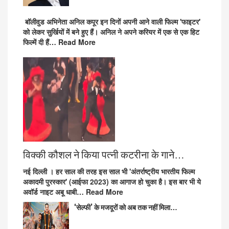
बॉलीवुड अभिनेता अनिल कपूर इन दिनों अपनी आने वाली फिल्म 'फाइटर'
को लेकर सुर्खियों में बने हुए हैं। अनिल ने अपने करियर में एक से एक हिट
फिल्में दी हैं…
Read More
विक्की कौशल ने किया पत्नी कटरीना के गाने…
नई दिल्ली ।
हर साल की तरह इस साल भी 'अंतर्राष्ट्रीय भारतीय फिल्म
अकादमी पुरस्कार' (आईफा 2023) का आगाज हो चुका है। इस बार भी ये
अवॉर्ड नाइट अबू धाबी…
Read More
‘सेल्फी’ के मजदूरों को अब तक नहीं मिला…