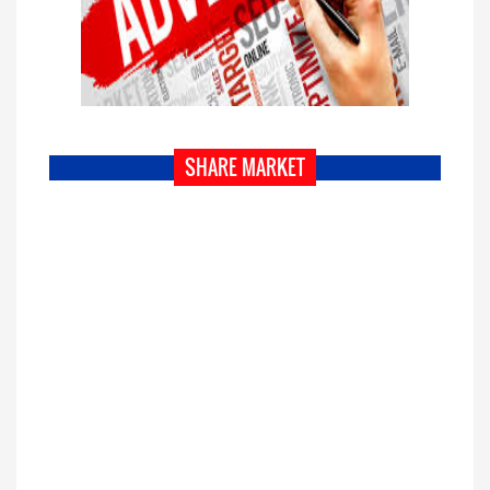
SHARE MARKET